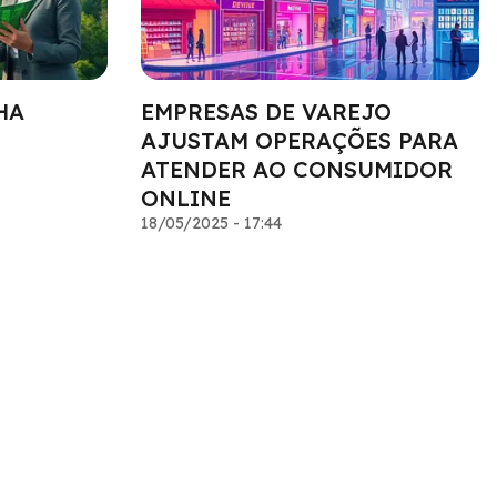
HA
EMPRESAS DE VAREJO
AJUSTAM OPERAÇÕES PARA
ATENDER AO CONSUMIDOR
ONLINE
18/05/2025 - 17:44