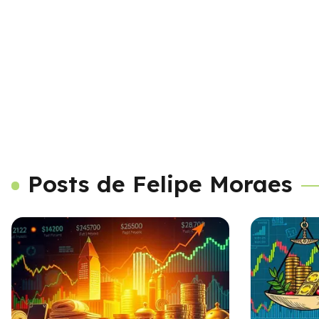
Posts de Felipe Moraes