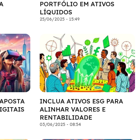
A
PORTFÓLIO EM ATIVOS
LÍQUIDOS
25/06/2025 - 15:49
 APOSTA
INCLUA ATIVOS ESG PARA
IGITAIS
ALINHAR VALORES E
RENTABILIDADE
03/06/2025 - 08:54