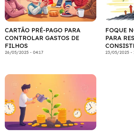
CARTÃO PRÉ-PAGO PARA
FOQUE N
CONTROLAR GASTOS DE
PARA RE
FILHOS
CONSIST
26/05/2025 - 04:17
23/05/2025 - 