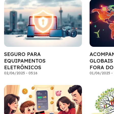
SEGURO PARA
ACOMPAN
EQUIPAMENTOS
GLOBAIS
ELETRÔNICOS
FORA DO
02/06/2025 - 05:16
01/06/2025 - 