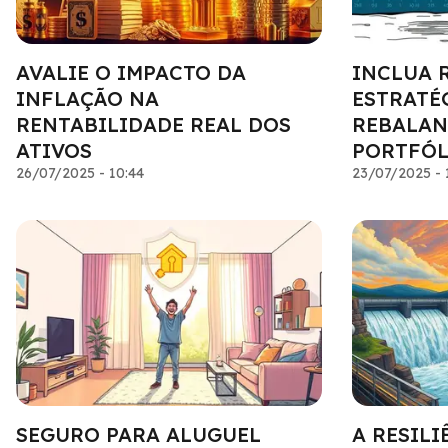
AVALIE O IMPACTO DA
INCLUA 
INFLAÇÃO NA
ESTRATÉ
RENTABILIDADE REAL DOS
REBALAN
ATIVOS
PORTFÓL
26/07/2025 - 10:44
23/07/2025 - 
SEGURO PARA ALUGUEL
A RESILI