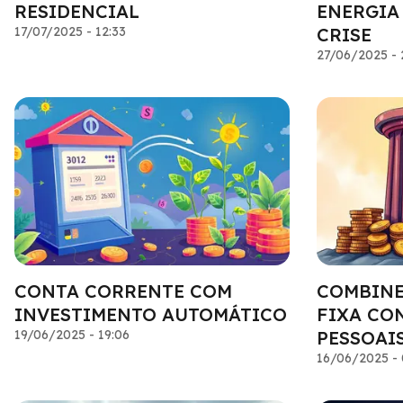
RESIDENCIAL
ENERGIA
17/07/2025 - 12:33
CRISE
27/06/2025 - 
CONTA CORRENTE COM
COMBINE
INVESTIMENTO AUTOMÁTICO
FIXA CO
19/06/2025 - 19:06
PESSOAI
16/06/2025 - 