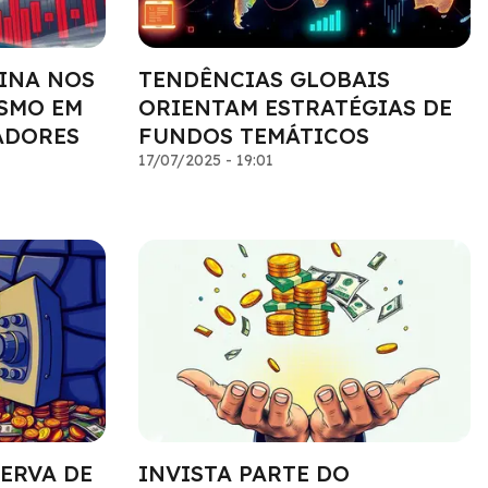
INA NOS
TENDÊNCIAS GLOBAIS
SMO EM
ORIENTAM ESTRATÉGIAS DE
ADORES
FUNDOS TEMÁTICOS
17/07/2025 - 19:01
ERVA DE
INVISTA PARTE DO