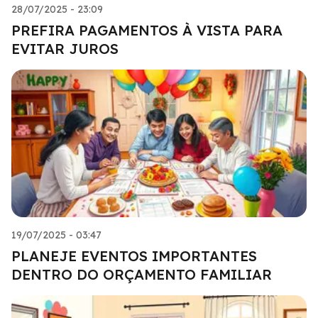
28/07/2025 - 23:09
PREFIRA PAGAMENTOS À VISTA PARA
EVITAR JUROS
19/07/2025 - 03:47
PLANEJE EVENTOS IMPORTANTES
DENTRO DO ORÇAMENTO FAMILIAR