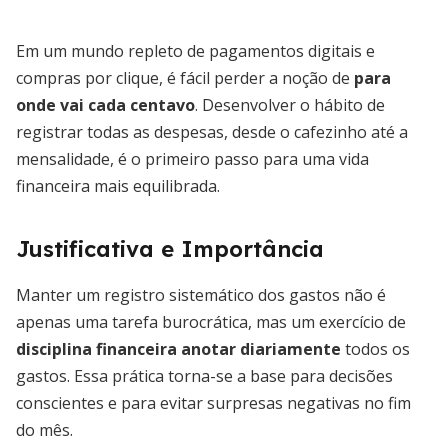
Em um mundo repleto de pagamentos digitais e
compras por clique, é fácil perder a noção de
para
onde vai cada centavo
. Desenvolver o hábito de
registrar todas as despesas, desde o cafezinho até a
mensalidade, é o primeiro passo para uma vida
financeira mais equilibrada.
Justificativa e Importância
Manter um registro sistemático dos gastos não é
apenas uma tarefa burocrática, mas um exercício de
disciplina financeira anotar diariamente
todos os
gastos. Essa prática torna-se a base para decisões
conscientes e para evitar surpresas negativas no fim
do mês.