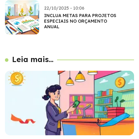
22/10/2025 - 10:06
INCLUA METAS PARA PROJETOS
ESPECIAIS NO ORÇAMENTO
ANUAL
Leia mais...