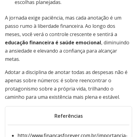
escolhas planejadas.
A jornada exige paciência, mas cada anotação é um
passo rumo à liberdade financeira. Ao longo dos
meses, você verá o controle crescente e sentirá a
educação financeira é saúde emocional
, diminuindo
a ansiedade e elevando a confiança para alcançar
metas.
Adotar a disciplina de anotar todas as despesas não é
apenas sobre números: é sobre reencontrar o
protagonismo sobre a própria vida, trilhando o
caminho para uma existência mais plena e estável.
Referências
http://www.financasforever.com.br/importancia-