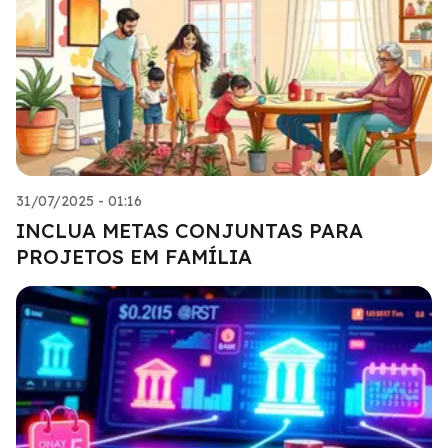
31/07/2025 - 01:16
INCLUA METAS CONJUNTAS PARA
PROJETOS EM FAMÍLIA