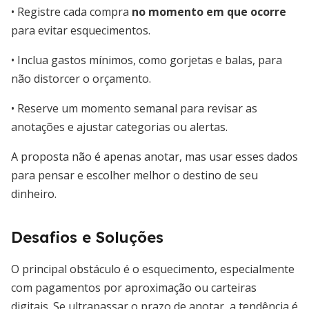
• Registre cada compra
no momento em que ocorre
para evitar esquecimentos.
• Inclua gastos mínimos, como gorjetas e balas, para
não distorcer o orçamento.
• Reserve um momento semanal para revisar as
anotações e ajustar categorias ou alertas.
A proposta não é apenas anotar, mas usar esses dados
para pensar e escolher melhor o destino de seu
dinheiro.
Desafios e Soluções
O principal obstáculo é o esquecimento, especialmente
com pagamentos por aproximação ou carteiras
digitais. Se ultrapassar o prazo de anotar, a tendência é