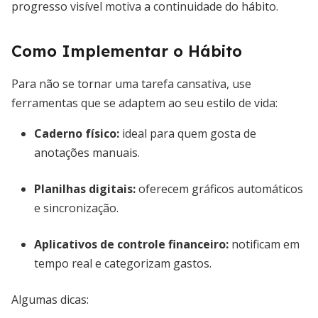
progresso visível motiva a continuidade do hábito.
Como Implementar o Hábito
Para não se tornar uma tarefa cansativa, use
ferramentas que se adaptem ao seu estilo de vida:
Caderno físico:
ideal para quem gosta de
anotações manuais.
Planilhas digitais:
oferecem gráficos automáticos
e sincronização.
Aplicativos de controle financeiro:
notificam em
tempo real e categorizam gastos.
Algumas dicas: