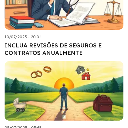
10/07/2025 - 20:01
INCLUA REVISÕES DE SEGUROS E
CONTRATOS ANUALMENTE
05/07/2025 - 05:48