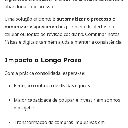
abandonar o processo.
Uma solução eficiente é
automatizar o processo e
minimizar esquecimentos
por meio de alertas no
celular ou lógica de revisão cotidiana. Combinar notas
físicas e digitais também ajuda a manter a consistência.
Impacto a Longo Prazo
Com a prática consolidada, espera-se:
Redução contínua de dívidas e juros.
Maior capacidade de poupar e investir em sonhos
e projetos.
Transformação de compras impulsivas em