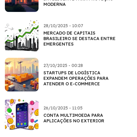
MODERNA
28/10/2025 - 10:07
MERCADO DE CAPITAIS
BRASILEIRO SE DESTACA ENTRE
EMERGENTES
27/10/2025 - 00:28
STARTUPS DE LOGÍSTICA
EXPANDEM OPERAÇÕES PARA
ATENDER O E-COMMERCE
26/10/2025 - 11:05
CONTA MULTIMOEDA PARA
APLICAÇÕES NO EXTERIOR