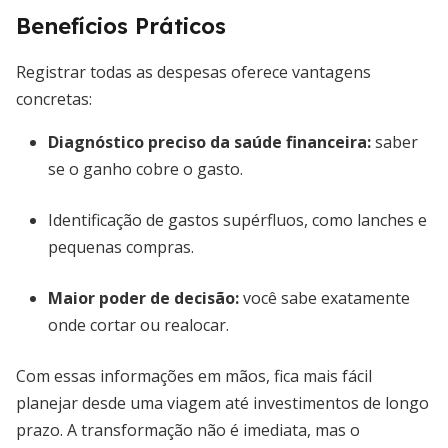
Benefícios Práticos
Registrar todas as despesas oferece vantagens
concretas:
Diagnóstico preciso da saúde financeira:
saber
se o ganho cobre o gasto.
Identificação de gastos supérfluos, como lanches e
pequenas compras.
Maior poder de decisão:
você sabe exatamente
onde cortar ou realocar.
Com essas informações em mãos, fica mais fácil
planejar desde uma viagem até investimentos de longo
prazo. A transformação não é imediata, mas o