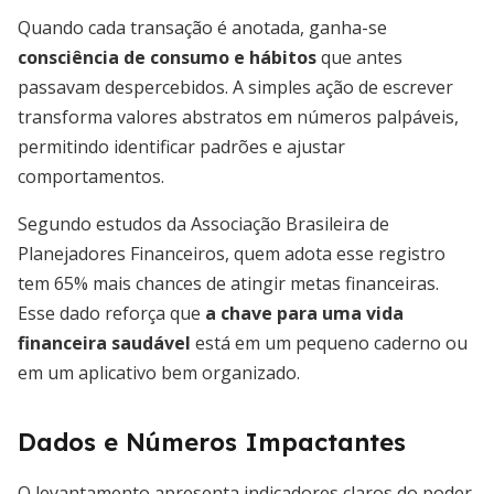
Quando cada transação é anotada, ganha-se
consciência de consumo e hábitos
que antes
passavam despercebidos. A simples ação de escrever
transforma valores abstratos em números palpáveis,
permitindo identificar padrões e ajustar
comportamentos.
Segundo estudos da Associação Brasileira de
Planejadores Financeiros, quem adota esse registro
tem 65% mais chances de atingir metas financeiras.
Esse dado reforça que
a chave para uma vida
financeira saudável
está em um pequeno caderno ou
em um aplicativo bem organizado.
Dados e Números Impactantes
O levantamento apresenta indicadores claros do poder