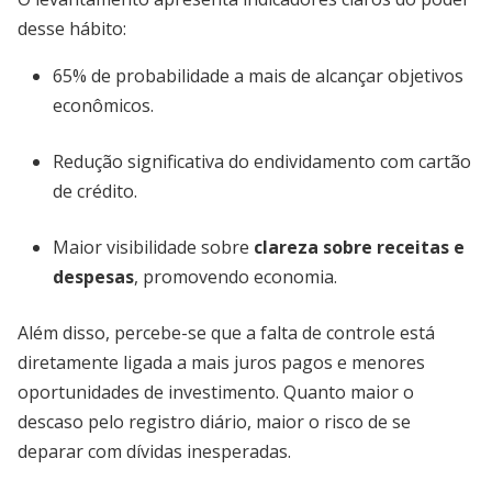
desse hábito:
65% de probabilidade a mais de alcançar objetivos
econômicos.
Redução significativa do endividamento com cartão
de crédito.
Maior visibilidade sobre
clareza sobre receitas e
despesas
, promovendo economia.
Além disso, percebe-se que a falta de controle está
diretamente ligada a mais juros pagos e menores
oportunidades de investimento. Quanto maior o
descaso pelo registro diário, maior o risco de se
deparar com dívidas inesperadas.