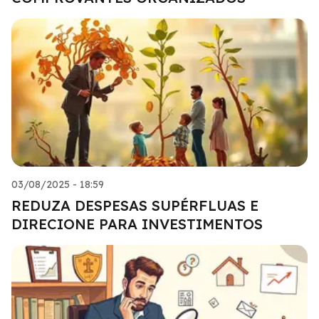
03/08/2025 - 18:59
REDUZA DESPESAS SUPÉRFLUAS E
DIRECIONE PARA INVESTIMENTOS