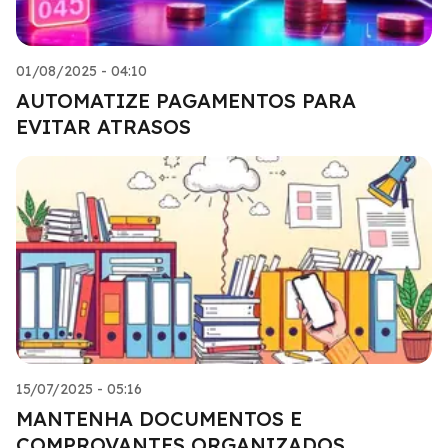
01/08/2025 - 04:10
AUTOMATIZE PAGAMENTOS PARA
EVITAR ATRASOS
15/07/2025 - 05:16
MANTENHA DOCUMENTOS E
COMPROVANTES ORGANIZADOS