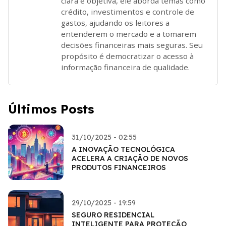
clara e objetiva, ele aborda temas como
crédito, investimentos e controle de
gastos, ajudando os leitores a
entenderem o mercado e a tomarem
decisões financeiras mais seguras. Seu
propósito é democratizar o acesso à
informação financeira de qualidade.
Últimos Posts
31/10/2025 - 02:55
A INOVAÇÃO TECNOLÓGICA
ACELERA A CRIAÇÃO DE NOVOS
PRODUTOS FINANCEIROS
29/10/2025 - 19:59
SEGURO RESIDENCIAL
INTELIGENTE PARA PROTEÇÃO