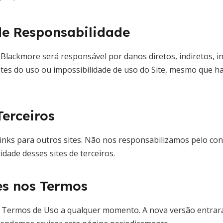
de Responsabilidade
lackmore será responsável por danos diretos, indiretos, in
tes do uso ou impossibilidade de uso do Site, mesmo que ha
Terceiros
inks para outros sites. Não nos responsabilizamos pelo con
idade desses sites de terceiros.
es nos Termos
 Termos de Uso a qualquer momento. A nova versão entrar