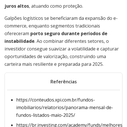
juros altos
, atuando como proteção.
Galpões logísticos se beneficiaram da expansão do e-
commerce, enquanto segmentos tradicionais
ofereceram
porto seguro durante períodos de
instabilidade
. Ao combinar diferentes setores, o
investidor consegue suavizar a volatilidade e capturar
oportunidades de valorização, construindo uma
carteira mais resiliente e preparada para 2025.
Referências
https://conteudos.xpi.com.br/fundos-
imobiliarios/relatorios/panorama-mensal-de-
fundos-listados-maio-2025/
https://br.investing.com/academy/funds/melhores-