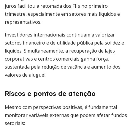
juros facilitou a retomada dos FIIs no primeiro
trimestre, especialmente em setores mais líquidos e
representativos.
Investidores internacionais continuam a valorizar
setores financeiro e de utilidade pública pela solidez e
liquidez. Simultaneamente, a recuperação de lajes
corporativas e centros comerciais ganha força,
sustentada pela redução de vacância e aumento dos
valores de aluguel.
Riscos e pontos de atenção
Mesmo com perspectivas positivas, é fundamental
monitorar variáveis externas que podem afetar fundos
setoriais: