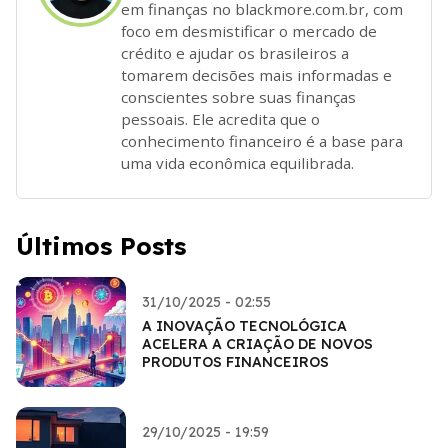
em finanças no blackmore.com.br, com
foco em desmistificar o mercado de
crédito e ajudar os brasileiros a
tomarem decisões mais informadas e
conscientes sobre suas finanças
pessoais. Ele acredita que o
conhecimento financeiro é a base para
uma vida econômica equilibrada.
Últimos Posts
31/10/2025 - 02:55
A INOVAÇÃO TECNOLÓGICA
ACELERA A CRIAÇÃO DE NOVOS
PRODUTOS FINANCEIROS
29/10/2025 - 19:59