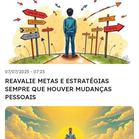
07/07/2025 - 07:23
REAVALIE METAS E ESTRATÉGIAS
SEMPRE QUE HOUVER MUDANÇAS
PESSOAIS