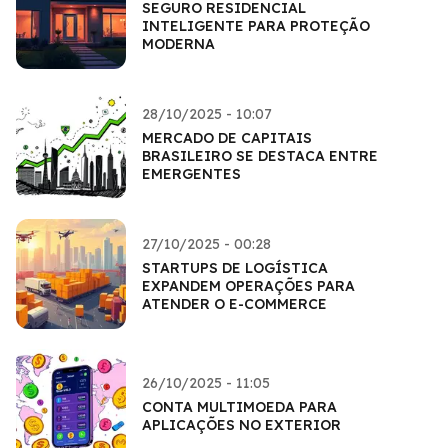
SEGURO RESIDENCIAL
INTELIGENTE PARA PROTEÇÃO
MODERNA
28/10/2025 - 10:07
MERCADO DE CAPITAIS
BRASILEIRO SE DESTACA ENTRE
EMERGENTES
27/10/2025 - 00:28
STARTUPS DE LOGÍSTICA
EXPANDEM OPERAÇÕES PARA
ATENDER O E-COMMERCE
26/10/2025 - 11:05
CONTA MULTIMOEDA PARA
APLICAÇÕES NO EXTERIOR