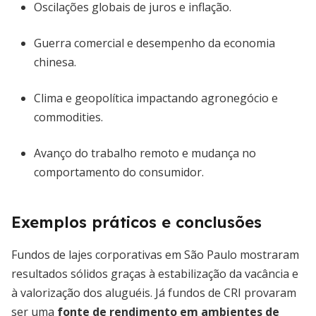
Oscilações globais de juros e inflação.
Guerra comercial e desempenho da economia
chinesa.
Clima e geopolítica impactando agronegócio e
commodities.
Avanço do trabalho remoto e mudança no
comportamento do consumidor.
Exemplos práticos e conclusões
Fundos de lajes corporativas em São Paulo mostraram
resultados sólidos graças à estabilização da vacância e
à valorização dos aluguéis. Já fundos de CRI provaram
ser uma
fonte de rendimento em ambientes de