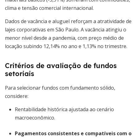
clima e tensão comercial internacional.
Dados de vacância e aluguel reforçam a atratividade de
lajes corporativas em São Paulo. A vacância atingiu o
menor nível desde a pandemia, com preço médio de
locação subindo 12,14% no ano e 1,13% no trimestre.
Critérios de avaliação de fundos
setoriais
Para selecionar fundos com fundamento sólido,
considere:
Rentabilidade histórica ajustada ao cenário
macroeconômico.
Pagamentos consistentes e compatíveis com o