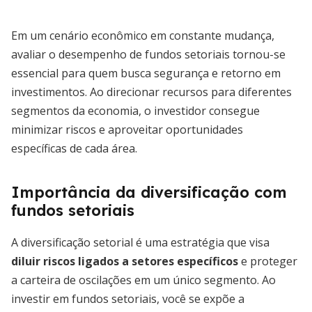
Em um cenário econômico em constante mudança,
avaliar o desempenho de fundos setoriais tornou-se
essencial para quem busca segurança e retorno em
investimentos. Ao direcionar recursos para diferentes
segmentos da economia, o investidor consegue
minimizar riscos e aproveitar oportunidades
específicas de cada área.
Importância da diversificação com
fundos setoriais
A diversificação setorial é uma estratégia que visa
diluir riscos ligados a setores específicos
e proteger
a carteira de oscilações em um único segmento. Ao
investir em fundos setoriais, você se expõe a