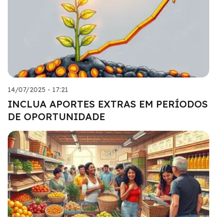
14/07/2025 - 17:21
INCLUA APORTES EXTRAS EM PERÍODOS
DE OPORTUNIDADE