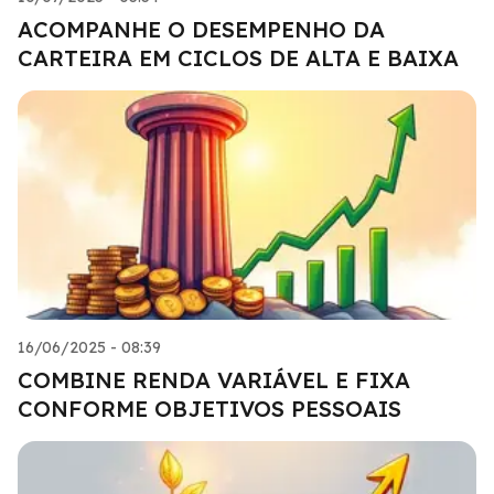
ACOMPANHE O DESEMPENHO DA
CARTEIRA EM CICLOS DE ALTA E BAIXA
16/06/2025 - 08:39
COMBINE RENDA VARIÁVEL E FIXA
CONFORME OBJETIVOS PESSOAIS