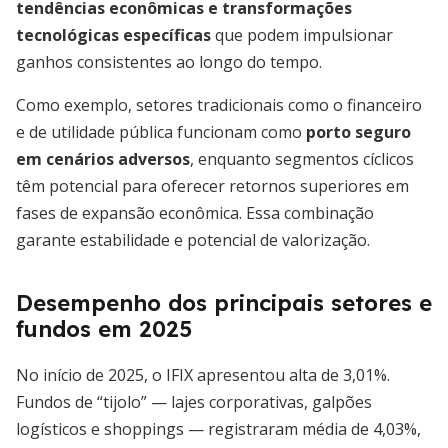
tendências econômicas e transformações
tecnológicas específicas
que podem impulsionar
ganhos consistentes ao longo do tempo.
Como exemplo, setores tradicionais como o financeiro
e de utilidade pública funcionam como
porto seguro
em cenários adversos
, enquanto segmentos cíclicos
têm potencial para oferecer retornos superiores em
fases de expansão econômica. Essa combinação
garante estabilidade e potencial de valorização.
Desempenho dos principais setores e
fundos em 2025
No início de 2025, o IFIX apresentou alta de 3,01%.
Fundos de “tijolo” — lajes corporativas, galpões
logísticos e shoppings — registraram média de 4,03%,