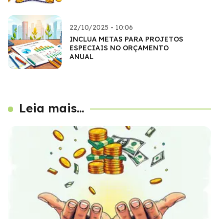
22/10/2025 - 10:06
INCLUA METAS PARA PROJETOS
ESPECIAIS NO ORÇAMENTO
ANUAL
Leia mais...