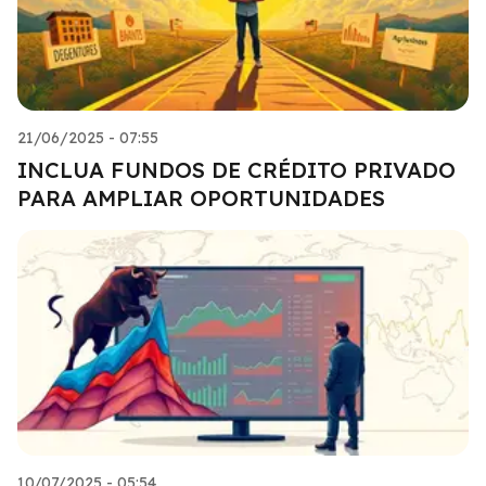
21/06/2025 - 07:55
INCLUA FUNDOS DE CRÉDITO PRIVADO
PARA AMPLIAR OPORTUNIDADES
10/07/2025 - 05:54