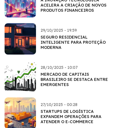
ACELERA A CRIAÇÃO DE NOVOS
PRODUTOS FINANCEIROS
29/10/2025 - 19:59
SEGURO RESIDENCIAL
INTELIGENTE PARA PROTEÇÃO
MODERNA
28/10/2025 - 10:07
MERCADO DE CAPITAIS
BRASILEIRO SE DESTACA ENTRE
EMERGENTES
27/10/2025 - 00:28
STARTUPS DE LOGÍSTICA
EXPANDEM OPERAÇÕES PARA
ATENDER O E-COMMERCE