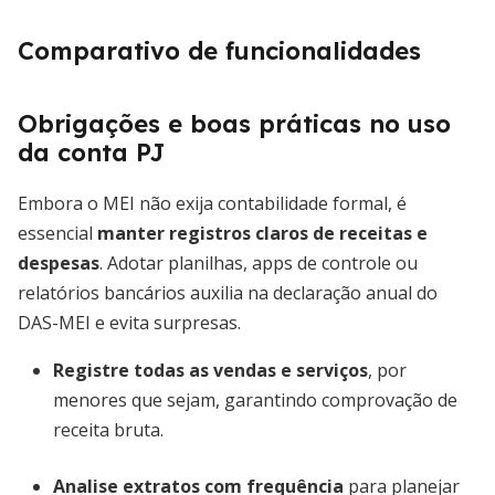
Comparativo de funcionalidades
Obrigações e boas práticas no uso
da conta PJ
Embora o MEI não exija contabilidade formal, é
essencial
manter registros claros de receitas e
despesas
. Adotar planilhas, apps de controle ou
relatórios bancários auxilia na declaração anual do
DAS-MEI e evita surpresas.
Registre todas as vendas e serviços
, por
menores que sejam, garantindo comprovação de
receita bruta.
Analise extratos com frequência
para planejar