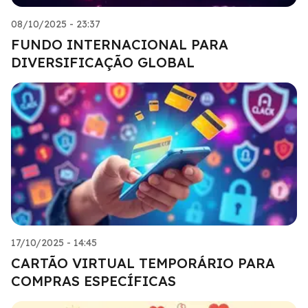
08/10/2025 - 23:37
FUNDO INTERNACIONAL PARA
DIVERSIFICAÇÃO GLOBAL
17/10/2025 - 14:45
CARTÃO VIRTUAL TEMPORÁRIO PARA
COMPRAS ESPECÍFICAS