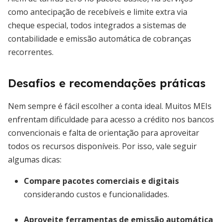
como antecipação de recebíveis e limite extra via
cheque especial, todos integrados a sistemas de
contabilidade e emissão automática de cobranças
recorrentes.
Desafios e recomendações práticas
Nem sempre é fácil escolher a conta ideal. Muitos MEIs
enfrentam dificuldade para acesso a crédito nos bancos
convencionais e falta de orientação para aproveitar
todos os recursos disponíveis. Por isso, vale seguir
algumas dicas:
Compare pacotes comerciais e digitais
considerando custos e funcionalidades.
Aproveite ferramentas de emissão automática