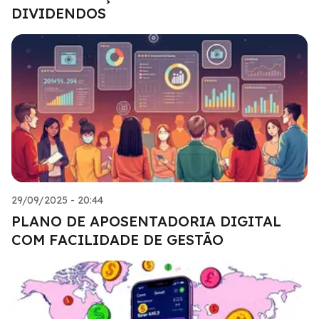
DIVIDENDOS
29/09/2025 - 20:44
PLANO DE APOSENTADORIA DIGITAL
COM FACILIDADE DE GESTÃO