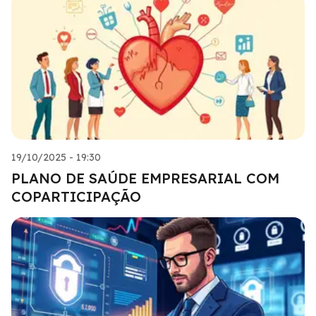
19/10/2025 - 19:30
PLANO DE SAÚDE EMPRESARIAL COM
COPARTICIPAÇÃO