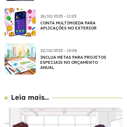
26/10/2025 - 11:05
CONTA MULTIMOEDA PARA
APLICAÇÕES NO EXTERIOR
22/10/2025 - 10:06
INCLUA METAS PARA PROJETOS
ESPECIAIS NO ORÇAMENTO
ANUAL
Leia mais...