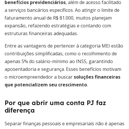
benefícios previdenciários
, além de acesso facilitado
a serviços bancários específicos. Ao atingir o limite de
faturamento anual de R$ 81.000, muitos planejam
expansão, refazendo estratégias e contando com
estruturas financeiras adequadas.
Entre as vantagens de pertencer à categoria MEI estão
contribuições simplificadas, como o recolhimento de
apenas 5% do salário-mínimo ao INSS, garantindo
aposentadoria e segurança. Esses benefícios motivam
o microempreendedor a buscar
soluções financeiras
que potencializem seu crescimento
.
Por que abrir uma conta PJ faz
diferença
Separar finanças pessoais e empresariais não é apenas