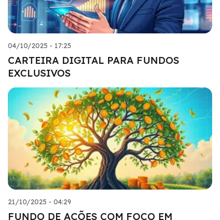
04/10/2025 - 17:25
CARTEIRA DIGITAL PARA FUNDOS
EXCLUSIVOS
21/10/2025 - 04:29
FUNDO DE AÇÕES COM FOCO EM