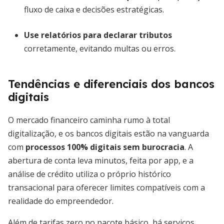
fluxo de caixa e decisões estratégicas.
Use relatórios para declarar tributos
corretamente, evitando multas ou erros.
Tendências e diferenciais dos bancos
digitais
O mercado financeiro caminha rumo à total
digitalização, e os bancos digitais estão na vanguarda
com
processos 100% digitais sem burocracia
. A
abertura de conta leva minutos, feita por app, e a
análise de crédito utiliza o próprio histórico
transacional para oferecer limites compatíveis com a
realidade do empreendedor.
Além de tarifas zero no pacote básico, há serviços