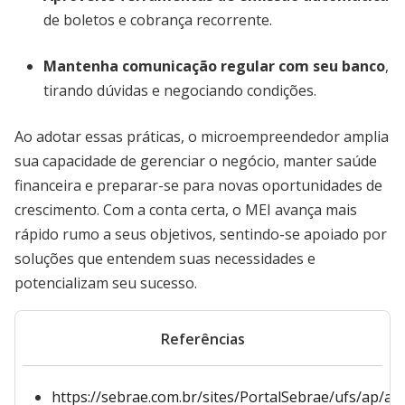
de boletos e cobrança recorrente.
Mantenha comunicação regular com seu banco
,
tirando dúvidas e negociando condições.
Ao adotar essas práticas, o microempreendedor amplia
sua capacidade de gerenciar o negócio, manter saúde
financeira e preparar-se para novas oportunidades de
crescimento. Com a conta certa, o MEI avança mais
rápido rumo a seus objetivos, sentindo-se apoiado por
soluções que entendem suas necessidades e
potencializam seu sucesso.
Referências
https://sebrae.com.br/sites/PortalSebrae/ufs/ap/ar