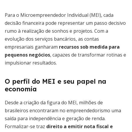
Para o Microempreendedor Individual (MEI), cada
decisão financeira pode representar um passo decisivo
rumo à realização de sonhos e projetos. Com a
evolução dos serviços bancários, as contas
empresariais ganharam
recursos sob medida para
pequenos negócios
, capazes de transformar rotinas e
impulsionar resultados.
O perfil do MEI e seu papel na
economia
Desde a criação da figura do MEI, milhões de
brasileiros encontraram no empreendedorismo uma
saída para independência e geração de renda.
Formalizar-se traz
direito a emitir nota fiscal e