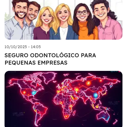
10/10/2025 - 14:05
SEGURO ODONTOLÓGICO PARA
PEQUENAS EMPRESAS