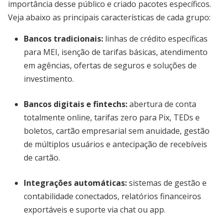
importância desse público e criado pacotes específicos.
Veja abaixo as principais características de cada grupo:
Bancos tradicionais:
linhas de crédito específicas
para MEI, isenção de tarifas básicas, atendimento
em agências, ofertas de seguros e soluções de
investimento.
Bancos digitais e fintechs:
abertura de conta
totalmente online, tarifas zero para Pix, TEDs e
boletos, cartão empresarial sem anuidade, gestão
de múltiplos usuários e antecipação de recebíveis
de cartão.
Integrações automáticas:
sistemas de gestão e
contabilidade conectados, relatórios financeiros
exportáveis e suporte via chat ou app.