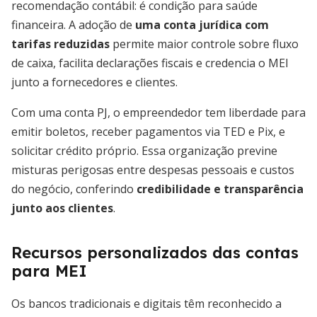
recomendação contábil: é condição para saúde
financeira. A adoção de
uma conta jurídica com
tarifas reduzidas
permite maior controle sobre fluxo
de caixa, facilita declarações fiscais e credencia o MEI
junto a fornecedores e clientes.
Com uma conta PJ, o empreendedor tem liberdade para
emitir boletos, receber pagamentos via TED e Pix, e
solicitar crédito próprio. Essa organização previne
misturas perigosas entre despesas pessoais e custos
do negócio, conferindo
credibilidade e transparência
junto aos clientes
.
Recursos personalizados das contas
para MEI
Os bancos tradicionais e digitais têm reconhecido a