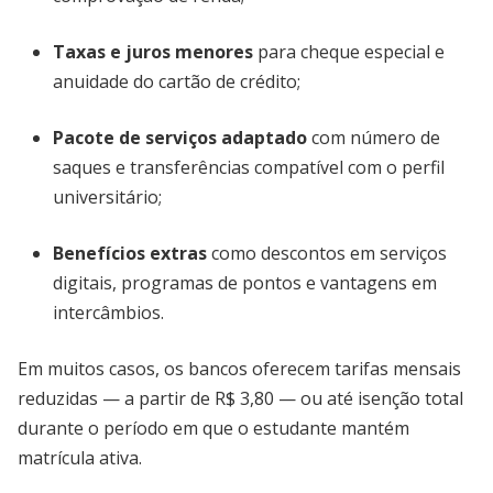
Taxas e juros menores
para cheque especial e
anuidade do cartão de crédito;
Pacote de serviços adaptado
com número de
saques e transferências compatível com o perfil
universitário;
Benefícios extras
como descontos em serviços
digitais, programas de pontos e vantagens em
intercâmbios.
Em muitos casos, os bancos oferecem tarifas mensais
reduzidas — a partir de R$ 3,80 — ou até isenção total
durante o período em que o estudante mantém
matrícula ativa.