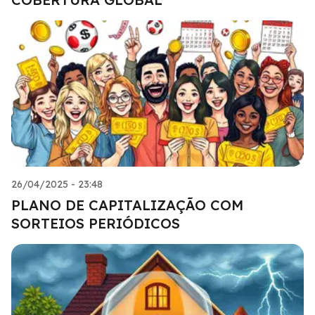
26/04/2025 - 23:48
PLANO DE CAPITALIZAÇÃO COM
SORTEIOS PERIÓDICOS