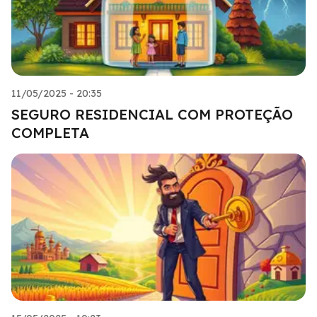
11/05/2025 - 20:35
SEGURO RESIDENCIAL COM PROTEÇÃO
COMPLETA