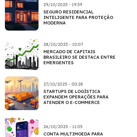
29/10/2025 - 19:59
SEGURO RESIDENCIAL
INTELIGENTE PARA PROTEÇÃO
MODERNA
28/10/2025 - 10:07
MERCADO DE CAPITAIS
BRASILEIRO SE DESTACA ENTRE
EMERGENTES
27/10/2025 - 00:28
STARTUPS DE LOGÍSTICA
EXPANDEM OPERAÇÕES PARA
ATENDER O E-COMMERCE
26/10/2025 - 11:05
CONTA MULTIMOEDA PARA