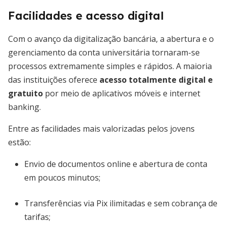
Facilidades e acesso digital
Com o avanço da digitalização bancária, a abertura e o
gerenciamento da conta universitária tornaram-se
processos extremamente simples e rápidos. A maioria
das instituições oferece
acesso totalmente digital e
gratuito
por meio de aplicativos móveis e internet
banking.
Entre as facilidades mais valorizadas pelos jovens
estão:
Envio de documentos online e abertura de conta
em poucos minutos;
Transferências via Pix ilimitadas e sem cobrança de
tarifas;