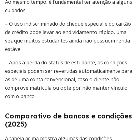
Ao mesmo tempo, é fundamental ter atenção a alguns
cuidados:
– O uso indiscriminado do cheque especial e do cartão
de crédito pode levar ao endividamento rápido, uma
vez que muitos estudantes ainda não possuem renda
estável.
– Após a perda do status de estudante, as condições
especiais podem ser revertidas automaticamente para
as de uma conta convencional, caso o cliente não
comprove matrícula ou opte por não manter vínculo
com o banco.
Comparativo de bancos e condições
(2025)
A tabela acima mostra algumas das condições