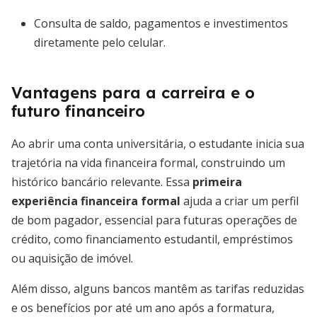
Consulta de saldo, pagamentos e investimentos
diretamente pelo celular.
Vantagens para a carreira e o
futuro financeiro
Ao abrir uma conta universitária, o estudante inicia sua
trajetória na vida financeira formal, construindo um
histórico bancário relevante. Essa
primeira
experiência financeira formal
ajuda a criar um perfil
de bom pagador, essencial para futuras operações de
crédito, como financiamento estudantil, empréstimos
ou aquisição de imóvel.
Além disso, alguns bancos mantêm as tarifas reduzidas
e os benefícios por até um ano após a formatura,