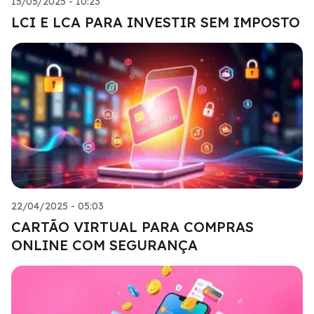
15/05/2025 - 10:23
LCI E LCA PARA INVESTIR SEM IMPOSTO
22/04/2025 - 05:03
CARTÃO VIRTUAL PARA COMPRAS
ONLINE COM SEGURANÇA