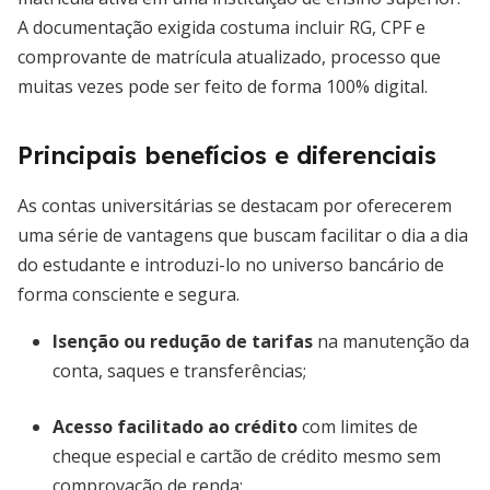
A documentação exigida costuma incluir RG, CPF e
comprovante de matrícula atualizado, processo que
muitas vezes pode ser feito de forma 100% digital.
Principais benefícios e diferenciais
As contas universitárias se destacam por oferecerem
uma série de vantagens que buscam facilitar o dia a dia
do estudante e introduzi-lo no universo bancário de
forma consciente e segura.
Isenção ou redução de tarifas
na manutenção da
conta, saques e transferências;
Acesso facilitado ao crédito
com limites de
cheque especial e cartão de crédito mesmo sem
comprovação de renda;