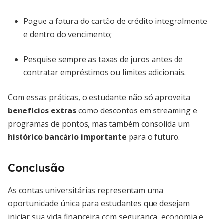
Pague a fatura do cartão de crédito integralmente
e dentro do vencimento;
Pesquise sempre as taxas de juros antes de
contratar empréstimos ou limites adicionais.
Com essas práticas, o estudante não só aproveita
benefícios extras
como descontos em streaming e
programas de pontos, mas também consolida um
histórico bancário importante
para o futuro.
Conclusão
As contas universitárias representam uma
oportunidade única para estudantes que desejam
iniciar sua vida financeira com segurança, economia e