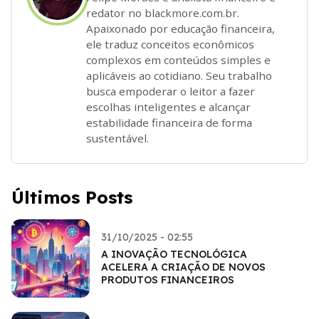
redator no blackmore.com.br.
Apaixonado por educação financeira,
ele traduz conceitos econômicos
complexos em conteúdos simples e
aplicáveis ao cotidiano. Seu trabalho
busca empoderar o leitor a fazer
escolhas inteligentes e alcançar
estabilidade financeira de forma
sustentável.
Últimos Posts
31/10/2025 - 02:55
A INOVAÇÃO TECNOLÓGICA
ACELERA A CRIAÇÃO DE NOVOS
PRODUTOS FINANCEIROS