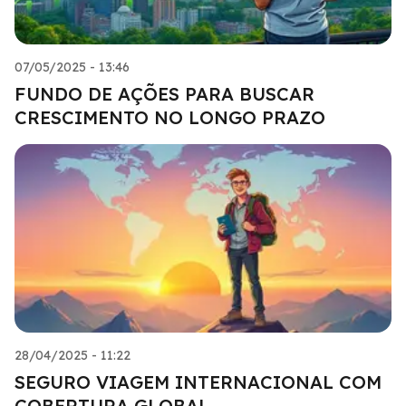
07/05/2025 - 13:46
FUNDO DE AÇÕES PARA BUSCAR
CRESCIMENTO NO LONGO PRAZO
28/04/2025 - 11:22
SEGURO VIAGEM INTERNACIONAL COM
COBERTURA GLOBAL