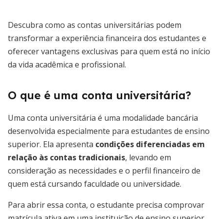
Descubra como as contas universitárias podem
transformar a experiência financeira dos estudantes e
oferecer vantagens exclusivas para quem está no início
da vida acadêmica e profissional.
O que é uma conta universitária?
Uma conta universitária é uma modalidade bancária
desenvolvida especialmente para estudantes de ensino
superior. Ela apresenta
condições diferenciadas em
relação às contas tradicionais
, levando em
consideração as necessidades e o perfil financeiro de
quem está cursando faculdade ou universidade.
Para abrir essa conta, o estudante precisa comprovar
matrícula ativa em uma instituição de ensino superior.