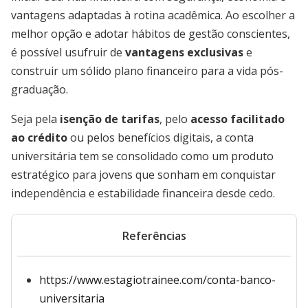
vantagens adaptadas à rotina acadêmica. Ao escolher a
melhor opção e adotar hábitos de gestão conscientes,
é possível usufruir de
vantagens exclusivas
e
construir um sólido plano financeiro para a vida pós-
graduação.
Seja pela
isenção de tarifas
, pelo
acesso facilitado
ao crédito
ou pelos benefícios digitais, a conta
universitária tem se consolidado como um produto
estratégico para jovens que sonham em conquistar
independência e estabilidade financeira desde cedo.
Referências
https://www.estagiotrainee.com/conta-banco-
universitaria