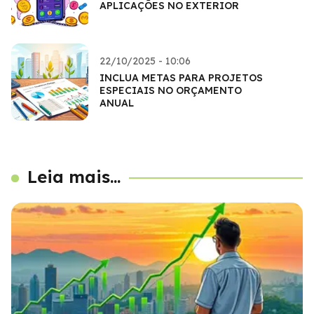
APLICAÇÕES NO EXTERIOR
22/10/2025 - 10:06
INCLUA METAS PARA PROJETOS
ESPECIAIS NO ORÇAMENTO
ANUAL
Leia mais...