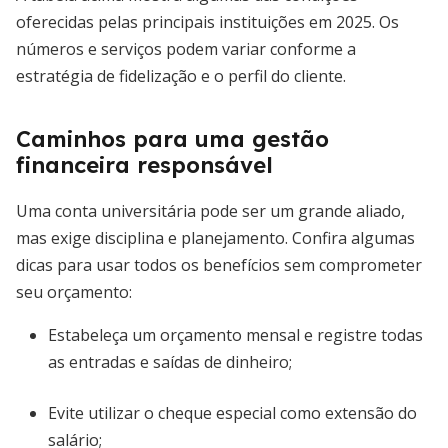
oferecidas pelas principais instituições em 2025. Os
números e serviços podem variar conforme a
estratégia de fidelização e o perfil do cliente.
Caminhos para uma gestão
financeira responsável
Uma conta universitária pode ser um grande aliado,
mas exige disciplina e planejamento. Confira algumas
dicas para usar todos os benefícios sem comprometer
seu orçamento:
Estabeleça um orçamento mensal e registre todas
as entradas e saídas de dinheiro;
Evite utilizar o cheque especial como extensão do
salário;