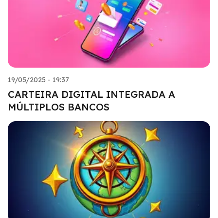
19/05/2025 - 19:37
CARTEIRA DIGITAL INTEGRADA A
MÚLTIPLOS BANCOS