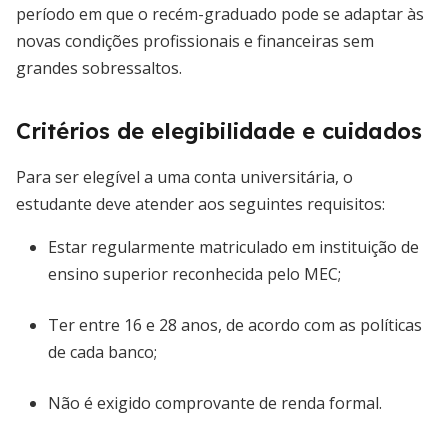
período em que o recém-graduado pode se adaptar às
novas condições profissionais e financeiras sem
grandes sobressaltos.
Critérios de elegibilidade e cuidados
Para ser elegível a uma conta universitária, o
estudante deve atender aos seguintes requisitos:
Estar regularmente matriculado em instituição de
ensino superior reconhecida pelo MEC;
Ter entre 16 e 28 anos, de acordo com as políticas
de cada banco;
Não é exigido comprovante de renda formal.