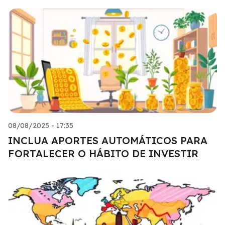
08/08/2025 - 17:35
INCLUA APORTES AUTOMÁTICOS PARA
FORTALECER O HÁBITO DE INVESTIR