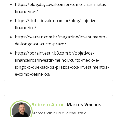
https://blog.daycoval.com.br/como-criar-metas-
financeiras/
https://clubedovalor.com.br/blog/objetivo-
financeiro/
https://warren.com.br/magazine/investimento-
de-longo-ou-curto-prazo/
https://borainvestir.b3.com.br/objetivos-
financeiros/investir-melhor/curto-medio-e-
longo-o-que-sao-os-prazos-dos-investimentos-
e-como-defini-los/
Marcos Vinicius
Sobre o Autor:
Marcos Vinicius é jornalista e