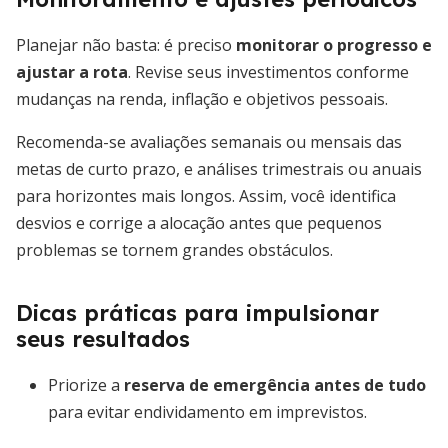
Planejar não basta: é preciso
monitorar o progresso e
ajustar a rota
. Revise seus investimentos conforme
mudanças na renda, inflação e objetivos pessoais.
Recomenda-se avaliações semanais ou mensais das
metas de curto prazo, e análises trimestrais ou anuais
para horizontes mais longos. Assim, você identifica
desvios e corrige a alocação antes que pequenos
problemas se tornem grandes obstáculos.
Dicas práticas para impulsionar
seus resultados
Priorize a
reserva de emergência antes de tudo
para evitar endividamento em imprevistos.