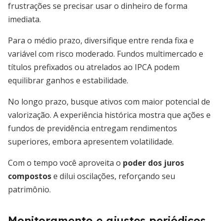
frustrações se precisar usar o dinheiro de forma
imediata.
Para o médio prazo, diversifique entre renda fixa e
variável com risco moderado. Fundos multimercado e
títulos prefixados ou atrelados ao IPCA podem
equilibrar ganhos e estabilidade.
No longo prazo, busque ativos com maior potencial de
valorização. A experiência histórica mostra que ações e
fundos de previdência entregam rendimentos
superiores, embora apresentem volatilidade.
Com o tempo você aproveita o
poder dos juros
compostos
e dilui oscilações, reforçando seu
patrimônio.
Monitoramento e ajustes periódicos