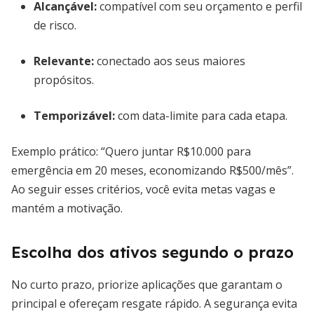
Alcançável:
compatível com seu orçamento e perfil
de risco.
Relevante:
conectado aos seus maiores
propósitos.
Temporizável:
com data-limite para cada etapa.
Exemplo prático: “Quero juntar R$10.000 para
emergência em 20 meses, economizando R$500/mês”.
Ao seguir esses critérios, você evita metas vagas e
mantém a motivação.
Escolha dos ativos segundo o prazo
No curto prazo, priorize aplicações que garantam o
principal e ofereçam resgate rápido. A segurança evita