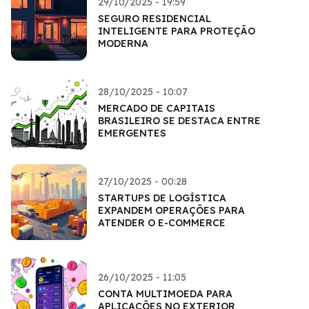
29/10/2025 - 19:59
SEGURO RESIDENCIAL
INTELIGENTE PARA PROTEÇÃO
MODERNA
28/10/2025 - 10:07
MERCADO DE CAPITAIS
BRASILEIRO SE DESTACA ENTRE
EMERGENTES
27/10/2025 - 00:28
STARTUPS DE LOGÍSTICA
EXPANDEM OPERAÇÕES PARA
ATENDER O E-COMMERCE
26/10/2025 - 11:05
CONTA MULTIMOEDA PARA
APLICAÇÕES NO EXTERIOR