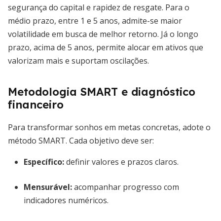
segurança do capital e rapidez de resgate. Para o
médio prazo, entre 1 e 5 anos, admite-se maior
volatilidade em busca de melhor retorno. Já o longo
prazo, acima de 5 anos, permite alocar em ativos que
valorizam mais e suportam oscilações.
Metodologia SMART e diagnóstico
financeiro
Para transformar sonhos em metas concretas, adote o
método SMART. Cada objetivo deve ser:
Específico:
definir valores e prazos claros.
Mensurável:
acompanhar progresso com
indicadores numéricos.