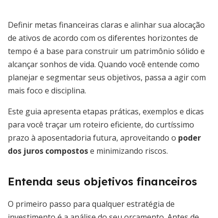
Definir metas financeiras claras e alinhar sua alocação
de ativos de acordo com os diferentes horizontes de
tempo é a base para construir um patrimônio sólido e
alcançar sonhos de vida. Quando você entende como
planejar e segmentar seus objetivos, passa a agir com
mais foco e disciplina.
Este guia apresenta etapas práticas, exemplos e dicas
para você traçar um roteiro eficiente, do curtíssimo
prazo à aposentadoria futura, aproveitando o
poder
dos juros compostos
e minimizando riscos.
Entenda seus objetivos financeiros
O primeiro passo para qualquer estratégia de
investimento é a análise do seu orçamento. Antes de