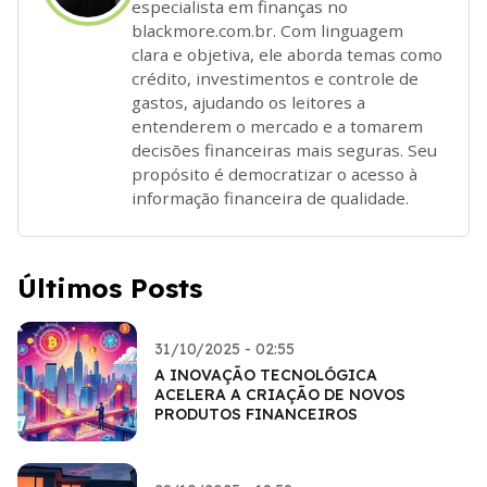
especialista em finanças no
blackmore.com.br. Com linguagem
clara e objetiva, ele aborda temas como
crédito, investimentos e controle de
gastos, ajudando os leitores a
entenderem o mercado e a tomarem
decisões financeiras mais seguras. Seu
propósito é democratizar o acesso à
informação financeira de qualidade.
Últimos Posts
31/10/2025 - 02:55
A INOVAÇÃO TECNOLÓGICA
ACELERA A CRIAÇÃO DE NOVOS
PRODUTOS FINANCEIROS