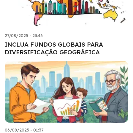
27/08/2025 - 23:46
INCLUA FUNDOS GLOBAIS PARA
DIVERSIFICAÇÃO GEOGRÁFICA
06/08/2025 - 01:37