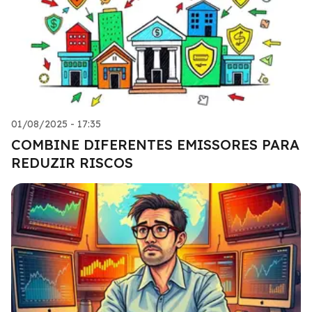
01/08/2025 - 17:35
COMBINE DIFERENTES EMISSORES PARA
REDUZIR RISCOS