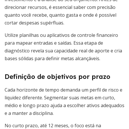
direcionar recursos, é essencial saber com precisão
quanto você recebe, quanto gasta e onde é possível
cortar despesas supérfluas.
Utilize planilhas ou aplicativos de controle financeiro
para mapear entradas e saídas. Essa etapa de
diagnóstico revela sua capacidade real de aporte e cria
bases sólidas para definir metas alcançáveis.
Definição de objetivos por prazo
Cada horizonte de tempo demanda um perfil de risco e
liquidez diferente. Segmentar suas metas em curto,
médio e longo prazo ajuda a escolher ativos adequados
e a manter a disciplina.
No curto prazo, até 12 meses, o foco está na