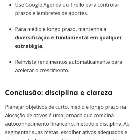
Use Google Agenda ou Trello para controlar
prazos e lembretes de aportes.
Para médio e longo prazo, mantenha a
diversificação é fundamental em qualquer
estratégia
.
Reinvista rendimentos automaticamente para
acelerar o crescimento.
Conclusão: disciplina e clareza
Planejar objetivos de curto, médio e longo prazo na
alocação de ativos é uma jornada que combina
autoconhecimento financeiro, método e disciplina. Ao
segmentar suas metas, escolher ativos adequados e