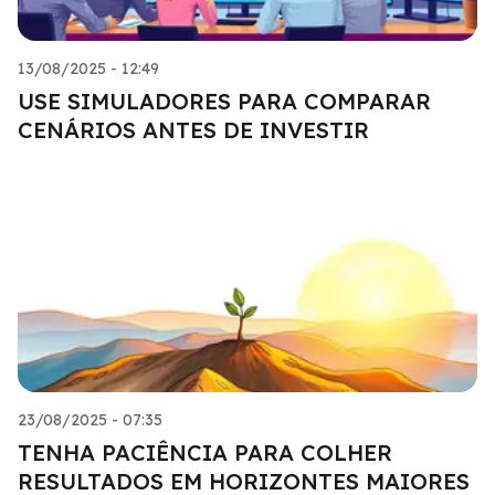
13/08/2025 - 12:49
USE SIMULADORES PARA COMPARAR
CENÁRIOS ANTES DE INVESTIR
23/08/2025 - 07:35
TENHA PACIÊNCIA PARA COLHER
RESULTADOS EM HORIZONTES MAIORES