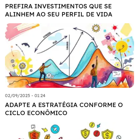
PREFIRA INVESTIMENTOS QUE SE
ALINHEM AO SEU PERFIL DE VIDA
02/09/2025 - 01:24
ADAPTE A ESTRATÉGIA CONFORME O
CICLO ECONÔMICO