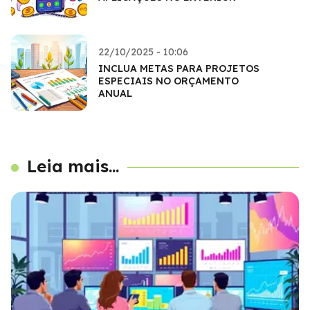
22/10/2025 - 10:06
INCLUA METAS PARA PROJETOS
ESPECIAIS NO ORÇAMENTO
ANUAL
Leia mais...