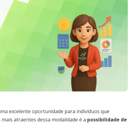
ma excelente oportunidade para indivíduos que
s mais atraentes dessa modalidade é a
possibilidade de