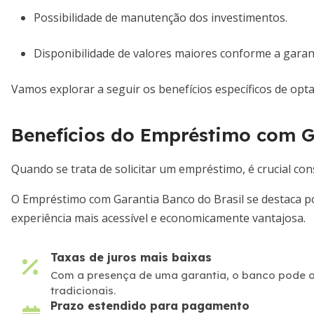
Possibilidade de manutenção dos investimentos.
Disponibilidade de valores maiores conforme a garant
Vamos explorar a seguir os benefícios específicos de opt
Benefícios do Empréstimo com G
Quando se trata de solicitar um empréstimo, é crucial con
O Empréstimo com Garantia Banco do Brasil se destaca po
experiência mais acessível e economicamente vantajosa.
Taxas de juros mais baixas
Com a presença de uma garantia, o banco pode of
tradicionais.
Prazo estendido para pagamento