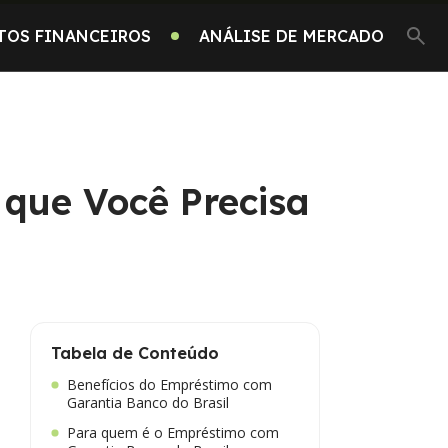
TOS FINANCEIROS
ANÁLISE DE MERCADO
 que Você Precisa
Tabela de Conteúdo
Benefícios do Empréstimo com
Garantia Banco do Brasil
Para quem é o Empréstimo com