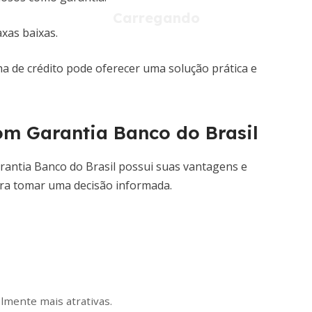
xas baixas.
ha de crédito pode oferecer uma solução prática e
om Garantia Banco do Brasil
antia Banco do Brasil possui suas vantagens e
ara tomar uma decisão informada.
elmente mais atrativas.