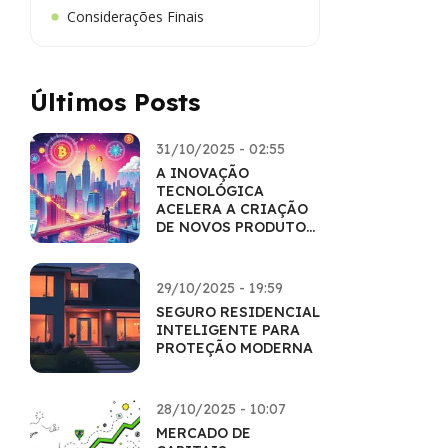
Considerações Finais
Últimos Posts
31/10/2025 - 02:55
A INOVAÇÃO
TECNOLÓGICA
ACELERA A CRIAÇÃO
DE NOVOS PRODUTOS
FINANCEIROS
29/10/2025 - 19:59
SEGURO RESIDENCIAL
INTELIGENTE PARA
PROTEÇÃO MODERNA
28/10/2025 - 10:07
MERCADO DE