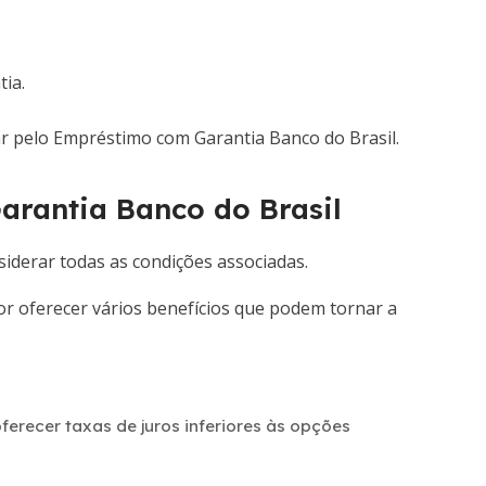
ia.
ar pelo Empréstimo com Garantia Banco do Brasil.
arantia Banco do Brasil
siderar todas as condições associadas.
r oferecer vários benefícios que podem tornar a
erecer taxas de juros inferiores às opções