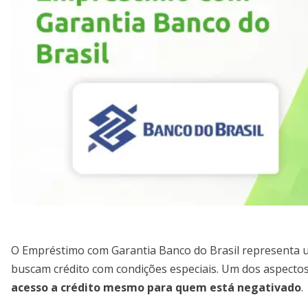
O Empréstimo com Garantia Banco do Brasil representa u
buscam crédito com condições especiais. Um dos aspecto
acesso a crédito mesmo para quem está negativado
.