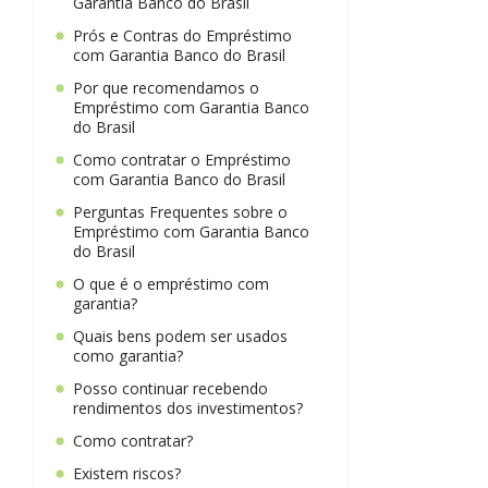
Garantia Banco do Brasil
Prós e Contras do Empréstimo
com Garantia Banco do Brasil
Por que recomendamos o
Empréstimo com Garantia Banco
do Brasil
Como contratar o Empréstimo
com Garantia Banco do Brasil
Perguntas Frequentes sobre o
Empréstimo com Garantia Banco
do Brasil
O que é o empréstimo com
garantia?
Quais bens podem ser usados
como garantia?
Posso continuar recebendo
rendimentos dos investimentos?
Como contratar?
Existem riscos?