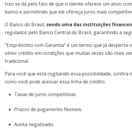
Isso se dá pelo fato de que o cliente oferece um ativo c
banco e permitindo que ele ofereça juros mais competitiv
O Banco do Brasil,
sendo uma das instituições financeir
regulados pelo Banco Central do Brasil, garantindo a se
“Empréstimo com Garantia” é um termo que já desperta cu
obter crédito em condições que muitas vezes são mais v
tradicional.
Para você que está cogitando essa possibilidade, confira m
como você pode acessar essa linha de crédito.
Taxas de juros competitivas.
Prazos de pagamento flexíveis.
Aceita negativado.