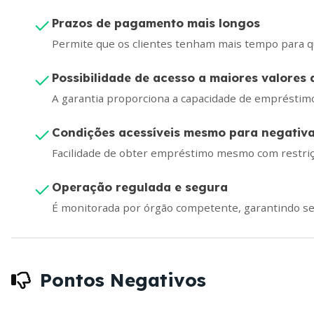
Prazos de pagamento mais longos
Permite que os clientes tenham mais tempo para q
Possibilidade de acesso a maiores valores 
A garantia proporciona a capacidade de empréstimo
Condições acessíveis mesmo para negativ
Facilidade de obter empréstimo mesmo com restri
Operação regulada e segura
É monitorada por órgão competente, garantindo se
Pontos Negativos