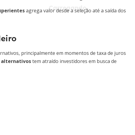
xperientes
agrega valor desde a seleção até a saída dos
eiro
ternativos, principalmente em momentos de taxa de juros
 alternativos
tem atraído investidores em busca de