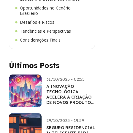
Oportunidades no Cenário
Brasileiro
Desafios e Riscos
Tendências e Perspectivas
Considerações Finais
Últimos Posts
31/10/2025 - 02:55
A INOVAÇÃO
TECNOLÓGICA
ACELERA A CRIAÇÃO
DE NOVOS PRODUTOS
FINANCEIROS
29/10/2025 - 19:59
SEGURO RESIDENCIAL