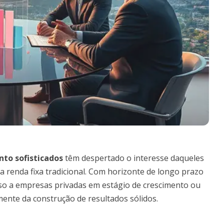
nto sofisticados
têm despertado o interesse daqueles
renda fixa tradicional. Com horizonte de longo prazo
sso a empresas privadas em estágio de crescimento ou
mente da construção de resultados sólidos.