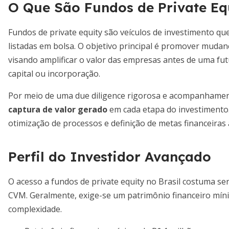
O Que São Fundos de Private Eq
Fundos de private equity são veículos de investimento q
listadas em bolsa. O objetivo principal é promover mudan
visando amplificar o valor das empresas antes de uma futu
capital ou incorporação.
Por meio de uma due diligence rigorosa e acompanhamen
captura de valor gerado
em cada etapa do investimento.
otimização de processos e definição de metas financeiras
Perfil do Investidor Avançado
O acesso a fundos de private equity no Brasil costuma ser
CVM. Geralmente, exige-se um patrimônio financeiro mín
complexidade.