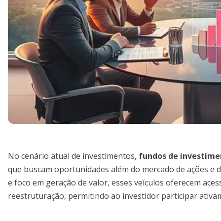
No cenário atual de investimentos,
fundos de investime
que buscam oportunidades além do mercado de ações e da 
e foco em geração de valor, esses veículos oferecem ace
reestruturação, permitindo ao investidor participar ativa