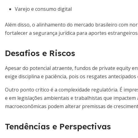
Varejo e consumo digital
Além disso, o alinhamento do mercado brasileiro com norm
fortalecer a segurança jurídica para aportes estrangeiros
Desafios e Riscos
Apesar do potencial atraente, fundos de private equity env
exige disciplina e paciência, pois os resgates antecipados
Outro ponto crítico é a complexidade regulatória. É imp
e em legislações ambientais e trabalhistas que impactem a
macroeconômicas podem alterar premissas de crescimento
Tendências e Perspectivas