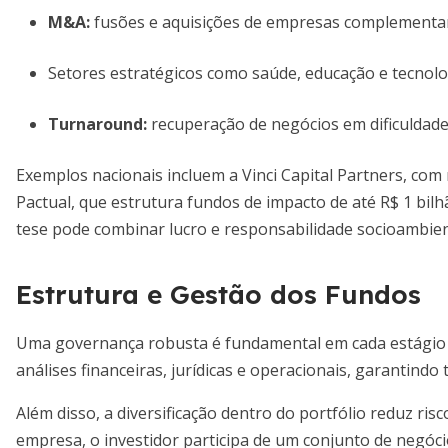
M&A:
fusões e aquisições de empresas complementa
Setores estratégicos como saúde, educação e tecnolo
Turnaround:
recuperação de negócios em dificuldad
Exemplos nacionais incluem a Vinci Capital Partners, com 
Pactual, que estrutura fundos de impacto de até R$ 1 bilh
tese pode combinar lucro e responsabilidade socioambien
Estrutura e Gestão dos Fundos
Uma governança robusta é fundamental em cada estágio 
análises financeiras, jurídicas e operacionais, garantindo
Além disso, a diversificação dentro do portfólio reduz ri
empresa, o investidor participa de um conjunto de negóc