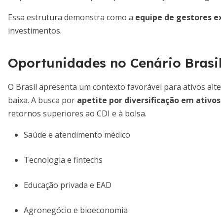
Essa estrutura demonstra como a
equipe de gestores e
investimentos.
Oportunidades no Cenário Brasil
O Brasil apresenta um contexto favorável para ativos al
baixa. A busca por
apetite por diversificação em ativos
retornos superiores ao CDI e à bolsa.
Saúde e atendimento médico
Tecnologia e fintechs
Educação privada e EAD
Agronegócio e bioeconomia