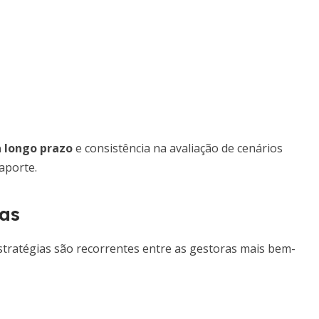
 longo prazo
e consistência na avaliação de cenários
aporte.
ias
tratégias são recorrentes entre as gestoras mais bem-