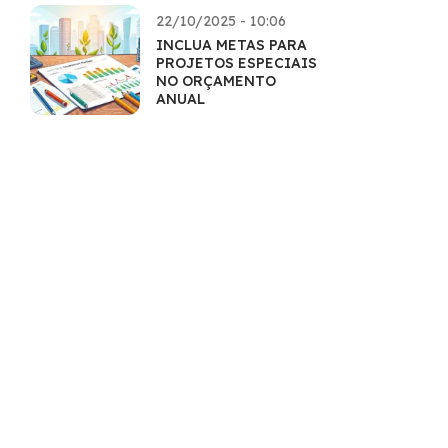
22/10/2025 - 10:06
INCLUA METAS PARA
PROJETOS ESPECIAIS
NO ORÇAMENTO
ANUAL